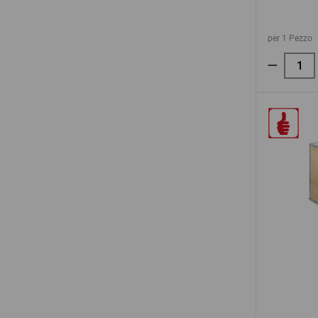
per 1 Pezzo