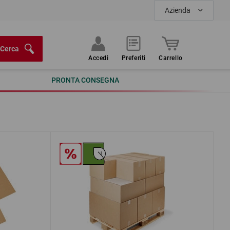
Azienda
Cerca
Accedi
Preferiti
Carrello
PRONTA CONSEGNA