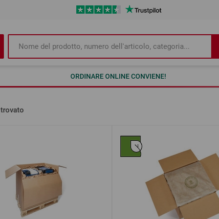
ORDINARE ONLINE CONVIENE!
 trovato