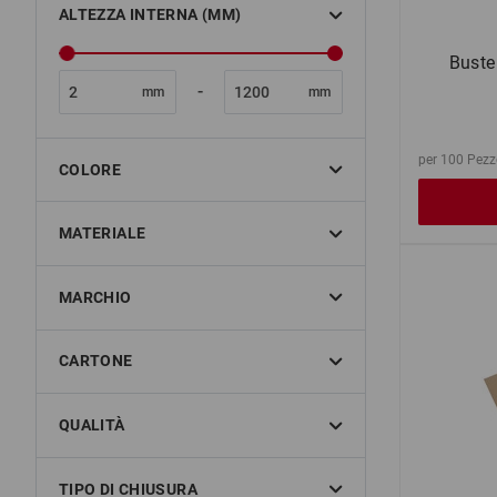
ALTEZZA INTERNA (MM)
Buste
-
mm
mm
per 100 Pezz
COLORE
MATERIALE
MARCHIO
CARTONE
QUALITÀ
TIPO DI CHIUSURA