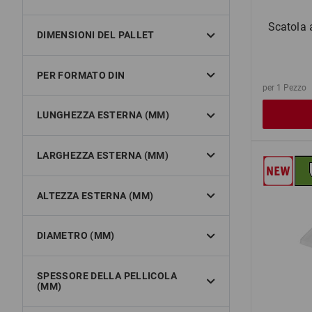
Scatola 
DIMENSIONI DEL PALLET
PER FORMATO DIN
per 1 Pezzo
LUNGHEZZA ESTERNA (MM)
LARGHEZZA ESTERNA (MM)
ALTEZZA ESTERNA (MM)
DIAMETRO (MM)
SPESSORE DELLA PELLICOLA
(MM)