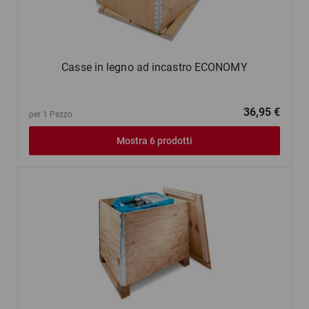
Casse in legno ad incastro ECONOMY
36,95 €
per 1 Pezzo
Mostra 6 prodotti