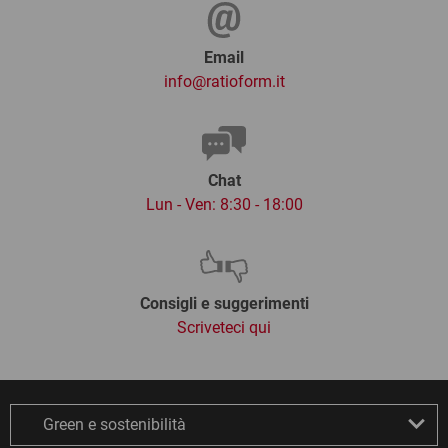
Email
info@ratioform.it
Chat
Lun - Ven: 8:30 - 18:00
Consigli e suggerimenti
Scriveteci qui
Green e sostenibilità