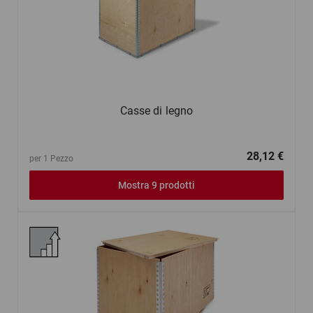
Casse di legno
28,12 €
per 1 Pezzo
Mostra 9 prodotti