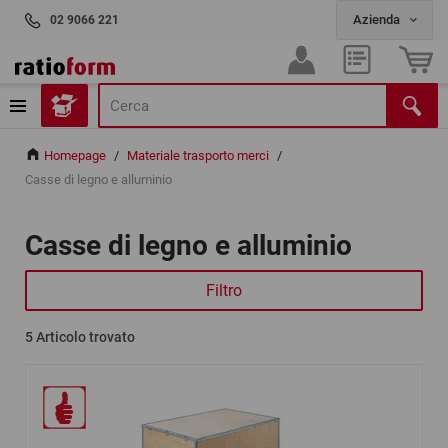
02 9066 221
Homepage
/
Materiale trasporto merci
/
Casse di legno e alluminio
Casse di legno e alluminio
Filtro
5
Articolo trovato