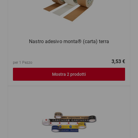
Nastro adesivo monta® (carta) terra
3,53 €
per 1 Pezzo
Mostra 2 prodotti