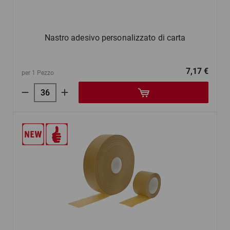
Nastro adesivo personalizzato di carta
7,17 €
per 1 Pezzo