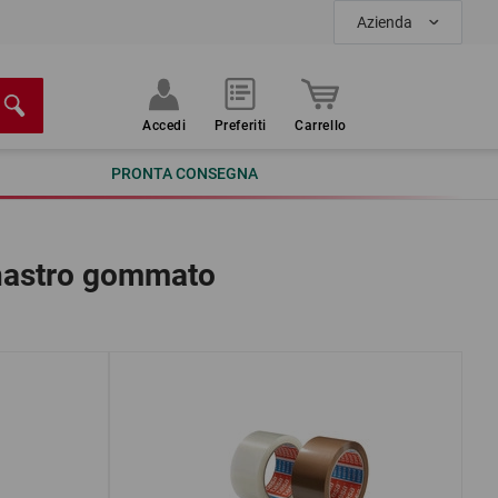
Azienda
Accedi
Preferiti
Carrello
PRONTA CONSEGNA
 nastro gommato