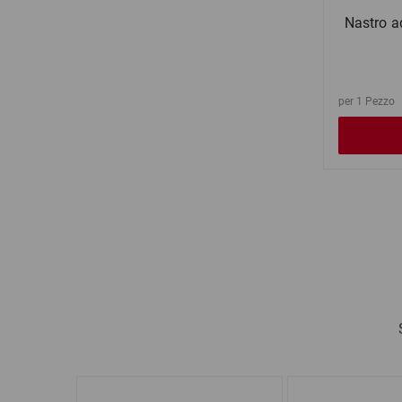
Nastro a
per 1 Pezzo