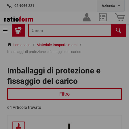
02 9066 221
Homepage
/
Materiale trasporto merci
/
Imballaggi di protezione e fissaggio del carico
Imballaggi di protezione e
fissaggio del carico
Filtro
64
Articolo trovato