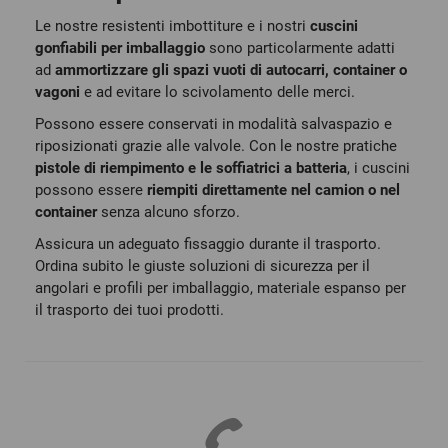
Le nostre resistenti imbottiture e i nostri
cuscini
gonfiabili per imballaggio
sono particolarmente adatti
ad
ammortizzare gli spazi vuoti di autocarri, container o
vagoni
e ad evitare lo scivolamento delle merci.
Possono essere conservati in modalità salvaspazio e
riposizionati grazie alle valvole. Con le nostre pratiche
pistole di riempimento e le soffiatrici a batteria
, i cuscini
possono essere
riempiti direttamente nel camion o nel
container
senza alcuno sforzo.
Assicura un adeguato fissaggio durante il trasporto.
Ordina subito le giuste soluzioni di sicurezza per il
angolari e profili per imballaggio, materiale espanso per
il trasporto dei tuoi prodotti.