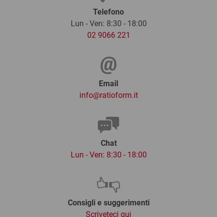
Telefono
Lun - Ven: 8:30 - 18:00
02 9066 221
Email
info@ratioform.it
Chat
Lun - Ven: 8:30 - 18:00
Consigli e suggerimenti
Scriveteci qui