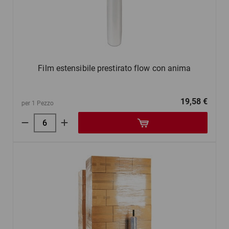
Film estensibile prestirato flow con anima
19,58 €
per 1 Pezzo