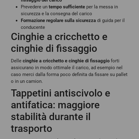
fissaggio del carico
Prevedere un
tempo sufficiente
per la messa in
sicurezza e la consegna del carico
Formazione regolare sulla sicurezza
di guida per il
conducente
Cinghie a cricchetto e
cinghie di fissaggio
Delle
cinghie a cricchetto e cinghie di fissaggio
forti
assicurano in modo ottimale il carico, ad esempio nel
caso merci dalla forma poco definita da fissare su
pallet
o in un camion.
Tappetini antiscivolo e
antifatica: maggiore
stabilità durante il
trasporto