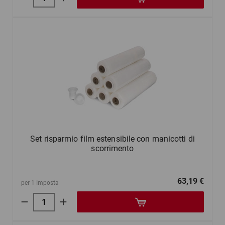
Set risparmio film estensibile con manicotti di
scorrimento
63,19 €
per 1 Imposta