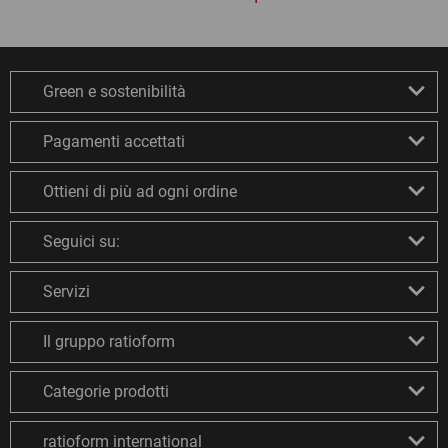
Green e sostenibilità
Pagamenti accettati
Ottieni di più ad ogni ordine
Seguici su:
Servizi
Il gruppo ratioform
Categorie prodotti
ratioform international