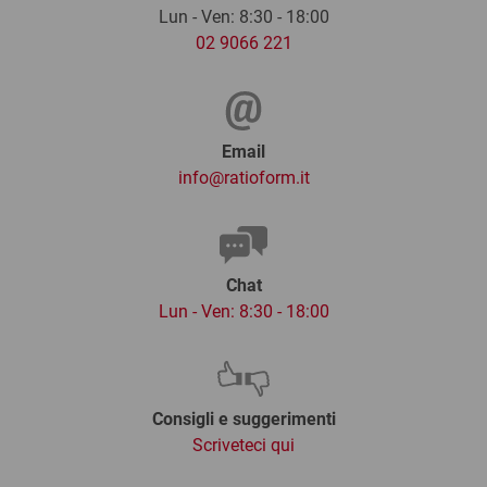
Lun - Ven: 8:30 - 18:00
02 9066 221
Email
info@ratioform.it
Chat
Lun - Ven: 8:30 - 18:00
Consigli e suggerimenti
Scriveteci qui