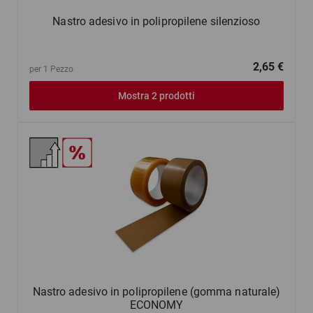
Nastro adesivo in polipropilene silenzioso
2,65 €
per 1 Pezzo
Mostra 2 prodotti
Nastro adesivo in polipropilene (gomma naturale)
ECONOMY