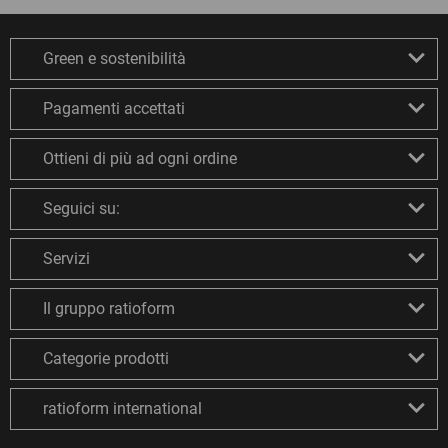
Green e sostenibilità
Pagamenti accettati
Ottieni di più ad ogni ordine
Seguici su:
Servizi
Il gruppo ratioform
Categorie prodotti
ratioform international