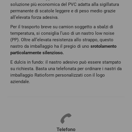
soluzione più economica del PVC adatta alla sigillatura
permanente di
scatole
leggere e di peso medio grazie
all’elevata forza adesiva.
Per il trasporto breve su camion soggetto a sbalzi di
temperatura, si consiglia l’uso di un nastro low noise
(PP). Oltre all’elevata resistenza allo strappo, questo
nastro da imballaggio ha il pregio di uno
srotolamento
particolarmente silenzioso.
E dulcis in fundo: il
nastro adesivo
può essere stampato
su richiesta. Basta una telefonata per ordinare i nastri da
imballaggio Ratioform personalizzati con il logo
aziendale.
Telefono