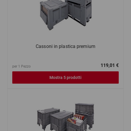
Cassoni in plastica premium
119,01 €
per 1 Pezzo
Mostra 5 prodotti