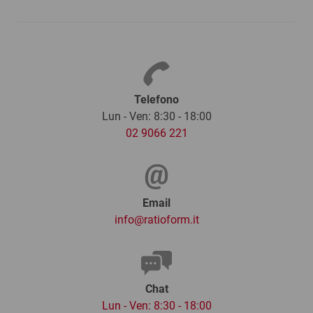
Telefono
Lun - Ven: 8:30 - 18:00
02 9066 221
Email
info@ratioform.it
Chat
Lun - Ven: 8:30 - 18:00