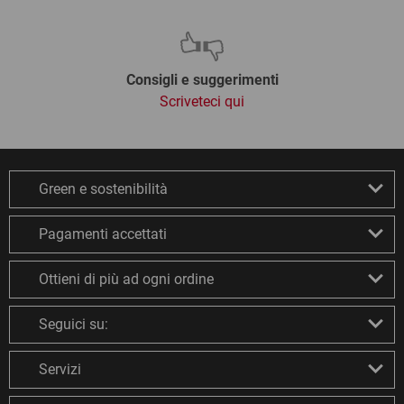
Consigli e suggerimenti
Scriveteci qui
Green e sostenibilità
Pagamenti accettati
Ottieni di più ad ogni ordine
Seguici su:
Servizi