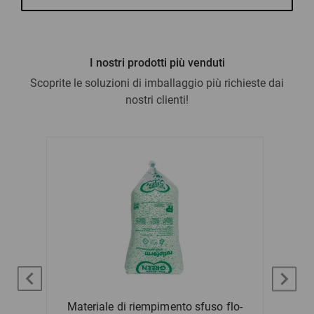
I nostri prodotti più venduti
Scoprite le soluzioni di imballaggio più richieste dai
nostri clienti!
ura a
Materiale di riempimento sfuso flo-