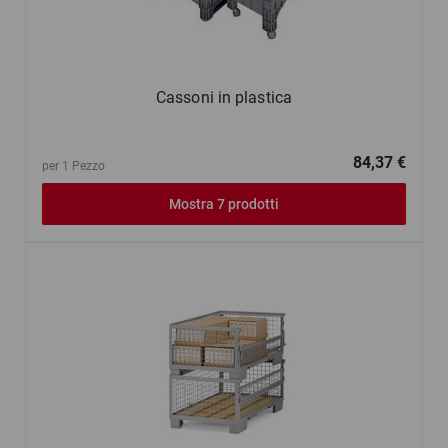
Cassoni in plastica
84,37 €
per 1 Pezzo
Mostra 7 prodotti