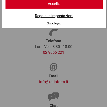
Telefono
Lun - Ven: 8:30 - 18:00
02 9066 221
Email
info@ratioform.it
Chat