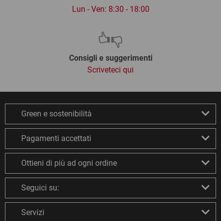
Lun - Ven: 8:30 - 18:00
Consigli e suggerimenti
Scriveteci qui
Green e sostenibilità
Pagamenti accettati
Ottieni di più ad ogni ordine
Seguici su:
Servizi