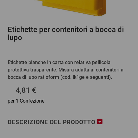
Etichette per contenitori a bocca di
lupo
Etichette bianche in carta con relativa pellicola
protettiva trasparente. Misura adatta ai contenitori a
bocca di lupo ratioform (cod. lk1ge e seguenti).
4,81 €
per 1 Confezione
DESCRIZIONE DEL PRODOTTO