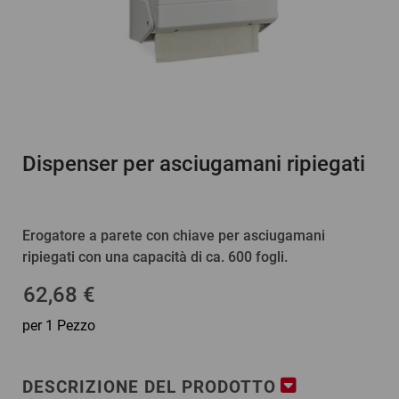
Dispenser per asciugamani ripiegati
Erogatore a parete con chiave per asciugamani
ripiegati con una capacità di ca. 600 fogli.
62,68 €
per 1 Pezzo
DESCRIZIONE DEL PRODOTTO