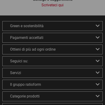
Scriveteci qui
Green e sostenibilità
Pagamenti accettati
Ottieni di più ad ogni ordine
Seguici su:
Servizi
Il gruppo ratioform
Categorie prodotti