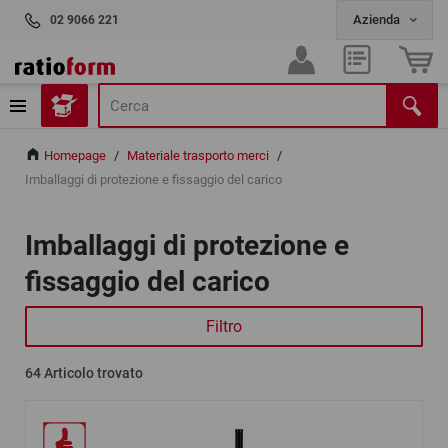
02 9066 221
Homepage
/
Materiale trasporto merci
/
Imballaggi di protezione e fissaggio del carico
Imballaggi di protezione e
fissaggio del carico
Filtro
64
Articolo trovato