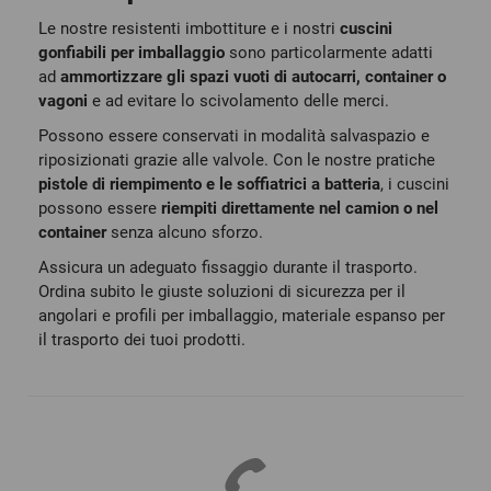
Le nostre resistenti imbottiture e i nostri
cuscini
gonfiabili per imballaggio
sono particolarmente adatti
ad
ammortizzare gli spazi vuoti di autocarri, container o
vagoni
e ad evitare lo scivolamento delle merci.
Possono essere conservati in modalità salvaspazio e
riposizionati grazie alle valvole. Con le nostre pratiche
pistole di riempimento e le soffiatrici a batteria
, i cuscini
possono essere
riempiti direttamente nel camion o nel
container
senza alcuno sforzo.
Assicura un adeguato fissaggio durante il trasporto.
Ordina subito le giuste soluzioni di sicurezza per il
angolari e profili per imballaggio, materiale espanso per
il trasporto dei tuoi prodotti.