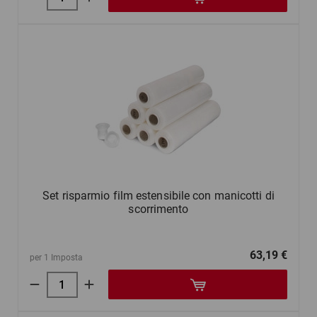
Set risparmio film estensibile con manicotti di
scorrimento
63,19 €
per 1 Imposta