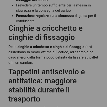
fissaggio del carico
Prevedere un
tempo sufficiente
per la messa in
sicurezza e la consegna del carico
Formazione regolare sulla sicurezza
di guida per il
conducente
Cinghie a cricchetto e
cinghie di fissaggio
Delle
cinghie a cricchetto e cinghie di fissaggio
forti
assicurano in modo ottimale il carico, ad esempio nel
caso merci dalla forma poco definita da fissare su
pallet
o in un camion.
Tappetini antiscivolo e
antifatica: maggiore
stabilità durante il
trasporto