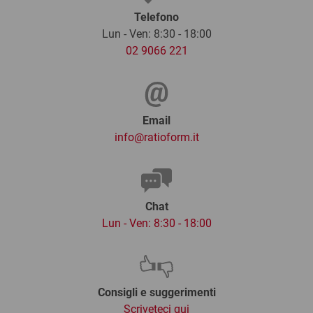
Telefono
Lun - Ven: 8:30 - 18:00
02 9066 221
Email
info@ratioform.it
Chat
Lun - Ven: 8:30 - 18:00
Consigli e suggerimenti
Scriveteci qui