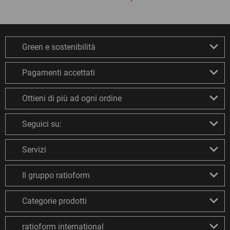
Green e sostenibilità
Pagamenti accettati
Ottieni di più ad ogni ordine
Seguici su:
Servizi
Il gruppo ratioform
Categorie prodotti
ratioform international