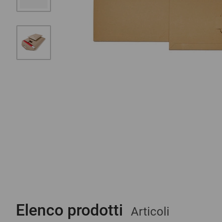
Elenco prodotti
Articoli