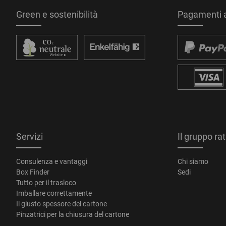
Green e sostenibilità
Pagamenti a
Servizi
Il gruppo ra
Consulenza e vantaggi
Chi siamo
Box Finder
Sedi
Tutto per il trasloco
Imballare correttamente
Il giusto spessore del cartone
Pinzatrici per la chiusura del cartone