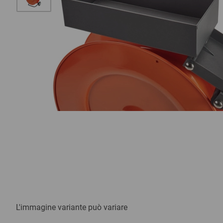
L'immagine variante può variare