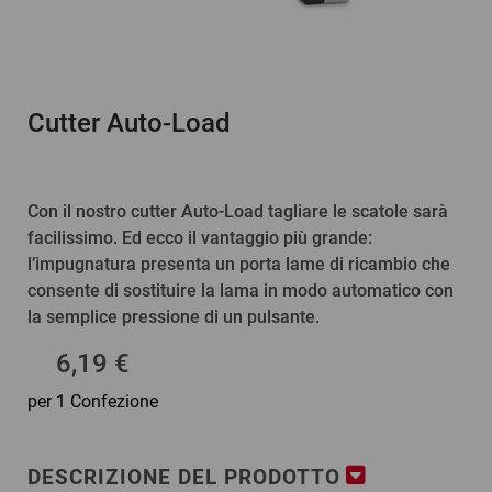
Cutter Auto-Load
Con il nostro cutter Auto-Load tagliare le scatole sarà
facilissimo. Ed ecco il vantaggio più grande:
l’impugnatura presenta un porta lame di ricambio che
consente di sostituire la lama in modo automatico con
la semplice pressione di un pulsante.
6,19 €
per 1 Confezione
DESCRIZIONE DEL PRODOTTO