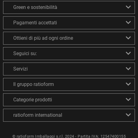
Green e sostenibilità
Pagamenti accettati
Ottieni di più ad ogni ordine
Seguici su:
Servizi
Il gruppo ratioform
Categorie prodotti
ratioform international
© ratioform Imballaggi s.r.l. 2024 - Partita IVA: 12547400155