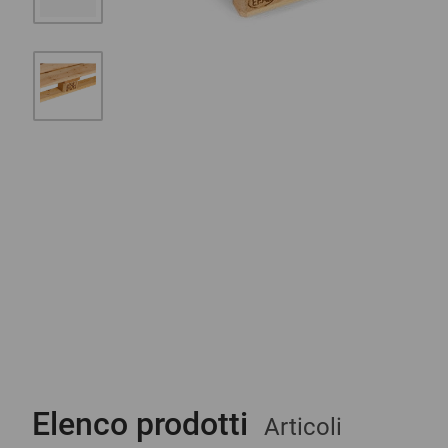
Elenco prodotti
Articoli