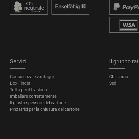
Servizi
Il gruppo ra
Consulenza e vantaggi
Chi siamo
Box Finder
Sedi
Tutto per il trasloco
Imballare correttamente
Il giusto spessore del cartone
Pinzatrici per la chiusura del cartone