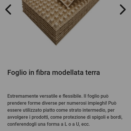
Foglio in fibra modellata terra
Estremamente versatile e flessibile. Il foglio può
prendere forme diverse per numerosi impieghi! Può
essere utilizzato piatto come strato intermedio, per
avvolgere i prodotti, come protezione di spigoli e bordi,
conferendogli una forma a L o a U, ecc.