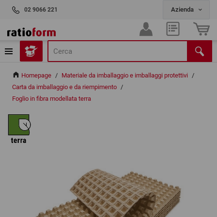
02 9066 221
Homepage
/
Materiale da imballaggio e imballaggi protettivi
/
Carta da imballaggio e da riempimento
/
Foglio in fibra modellata terra