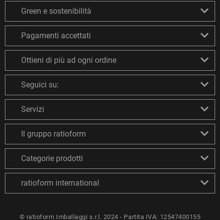
Green e sostenibilità
Pagamenti accettati
Ottieni di più ad ogni ordine
Seguici su:
Servizi
Il gruppo ratioform
Categorie prodotti
ratioform international
© ratioform Imballaggi s.r.l. 2024 - Partita IVA: 12547400155