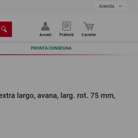
Azienda
Accedi
Preferiti
Carrello
PRONTA CONSEGNA
xtra largo, avana, larg. rot. 75 mm,