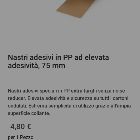
Nastri adesivi in PP ad elevata
adesività, 75 mm
Nastri adesivi speciali in PP extra-larghi senza noise
reducer. Elevata adesività e sicurezza su tutti i cartoni
ondulati. Estrema semplicità di utilizzo grazie all'ampia
superficie collante.
4,80 €
per 1 Pezzo