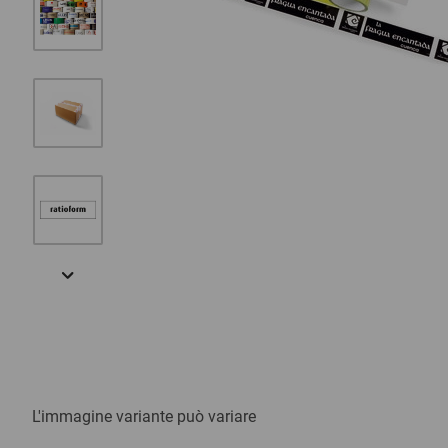
L'immagine variante può variare