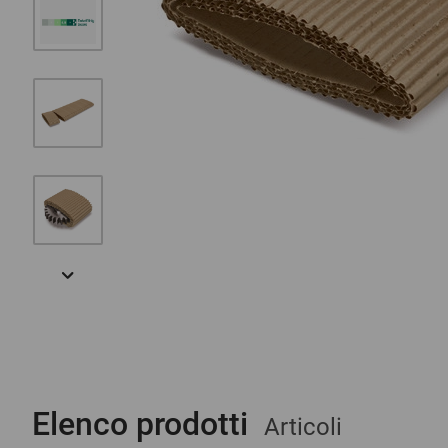
Elenco prodotti
Articoli