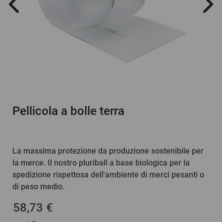
Pellicola a bolle terra
La massima protezione da produzione sostenibile per
la merce. Il nostro pluriball a base biologica per la
spedizione rispettosa dell'ambiente di merci pesanti o
di peso medio.
58,73 €