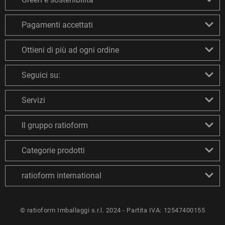
Pagamenti accettati
Ottieni di più ad ogni ordine
Seguici su:
Servizi
Il gruppo ratioform
Categorie prodotti
ratioform international
© ratioform Imballaggi s.r.l. 2024 - Partita IVA: 12547400155