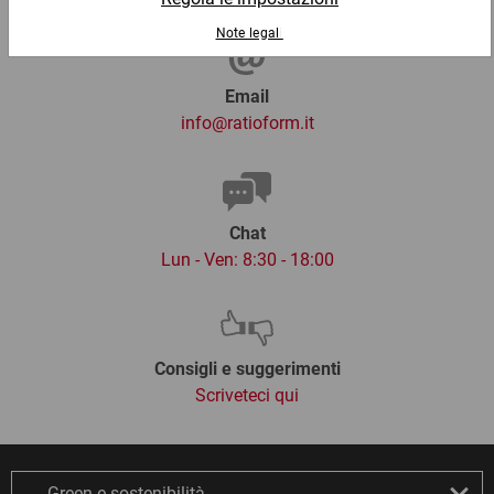
Email
info@ratioform.it
Chat
Lun - Ven: 8:30 - 18:00
Consigli e suggerimenti
Scriveteci qui
Green e sostenibilità