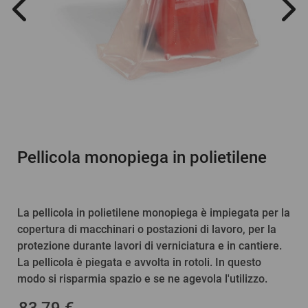
Pellicola monopiega in polietilene
La pellicola in polietilene monopiega è impiegata per la
copertura di macchinari o postazioni di lavoro, per la
protezione durante lavori di verniciatura e in cantiere.
La pellicola è piegata e avvolta in rotoli. In questo
modo si risparmia spazio e se ne agevola l'utilizzo.