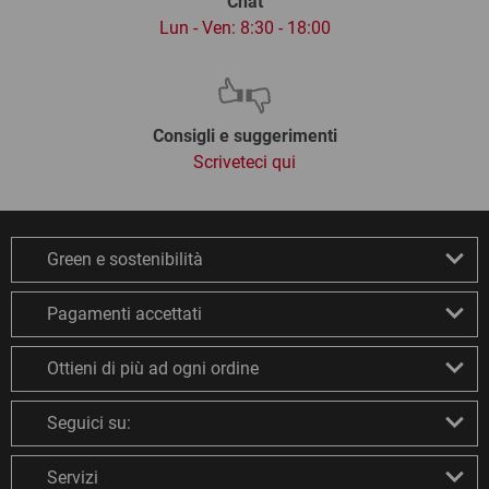
Chat
Lun - Ven: 8:30 - 18:00
Consigli e suggerimenti
Scriveteci qui
Green e sostenibilità
Pagamenti accettati
Ottieni di più ad ogni ordine
Seguici su:
Servizi