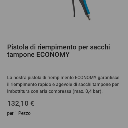
Pistola di riempimento per sacchi
tampone ECONOMY
La nostra pistola di riempimento ECONOMY garantisce
il riempimento rapido e agevole di sacchi tampone per
imbottitura con aria compressa (max. 0,4 bar).
132,10 €
per 1 Pezzo