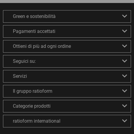
Green e sostenibilità
Pagamenti accettati
Ottieni di più ad ogni ordine
Seguici su:
Servizi
Il gruppo ratioform
Categorie prodotti
ratioform international