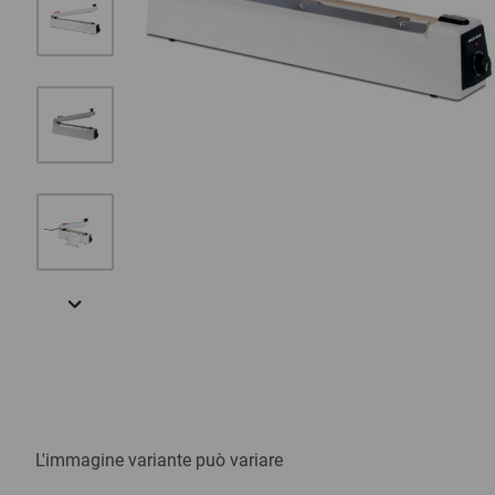
L'immagine variante può variare