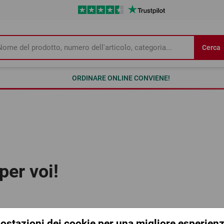
Cerca
ORDINARE ONLINE CONVIENE!
per voi!