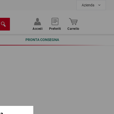
Azienda
Accedi
Preferiti
Carrello
PRONTA CONSEGNA