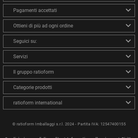
Pagamenti accettati
Ottieni di più ad ogni ordine
Seguici su:
Servizi
Il gruppo ratioform
Categorie prodotti
ratioform international
© ratioform Imballaggi s.r.l. 2024 - Partita IVA: 12547400155