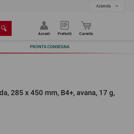
Azienda
Accedi
Preferiti
Carrello
PRONTA CONSEGNA
nda, 285 x 450 mm, B4+, avana, 17 g,