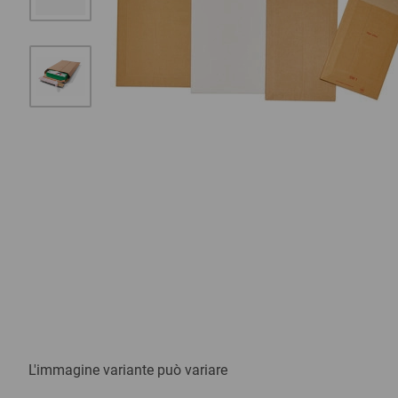
L'immagine variante può variare