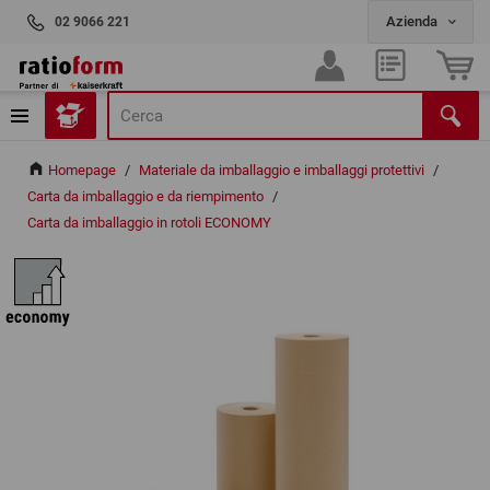
02 9066 221
Homepage
/
Materiale da imballaggio e imballaggi protettivi
/
Carta da imballaggio e da riempimento
/
Carta da imballaggio in rotoli ECONOMY