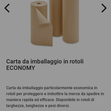
Carta da imballaggio in rotoli
ECONOMY
Carta da imballaggio particolarmente economica in
rotoli per proteggere e imbottire la merce da spedire in
maniera rapida ed efficace. Disponibile in rotoli di
larghezze, lunghezze e pesi diversi.