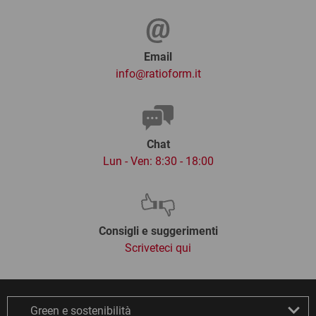
Email
info@ratioform.it
Chat
Lun - Ven: 8:30 - 18:00
Consigli e suggerimenti
Scriveteci qui
Green e sostenibilità