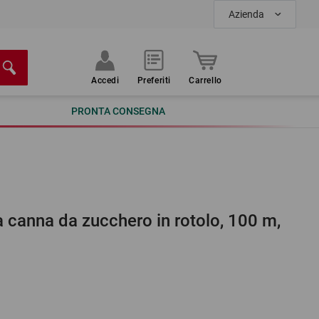
Azienda
Accedi
Preferiti
Carrello
PRONTA CONSEGNA
da canna da zucchero in rotolo, 100 m,