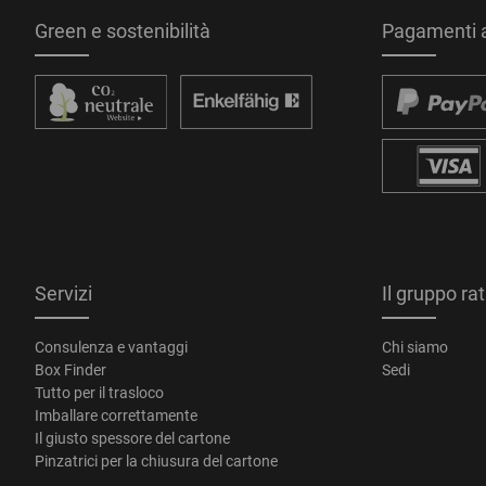
Green e sostenibilità
Pagamenti a
Servizi
Il gruppo ra
Consulenza e vantaggi
Chi siamo
Box Finder
Sedi
Tutto per il trasloco
Imballare correttamente
Il giusto spessore del cartone
Pinzatrici per la chiusura del cartone