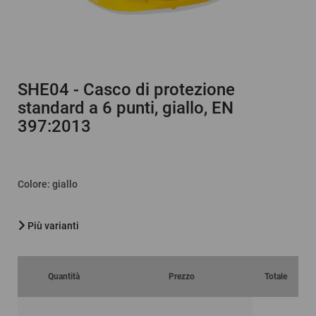
SHE04
- Casco di protezione
standard a 6 punti, giallo, EN
397:2013
Colore
:
giallo
Più varianti
Quantità
Prezzo
Totale