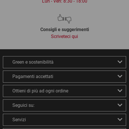
Lun - Ven: 8:30 - 18:00
Consigli e suggerimenti
Scriveteci qui
Green e sostenibilità
Pagamenti accettati
Ottieni di più ad ogni ordine
Seguici su:
Servizi