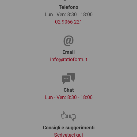
Telefono
Lun - Ven: 8:30 - 18:00
02 9066 221
Email
info@ratioform.it
Chat
Lun - Ven: 8:30 - 18:00
Consigli e suggerimenti
Scriveteci qui