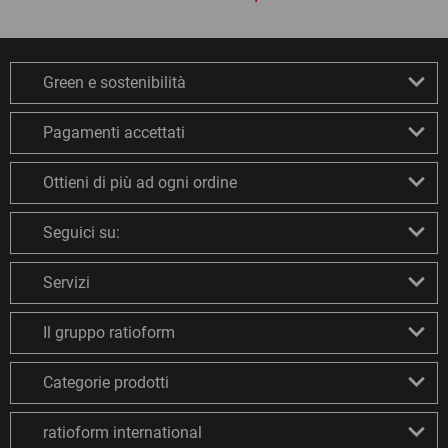
Green e sostenibilità
Pagamenti accettati
Ottieni di più ad ogni ordine
Seguici su:
Servizi
Il gruppo ratioform
Categorie prodotti
ratioform international