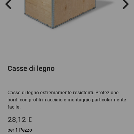
Casse di legno
Casse di legno estremamente resistenti. Protezione
bordi con profili in acciaio e montaggio particolarmente
facile.
28,12 €
per 1 Pezzo