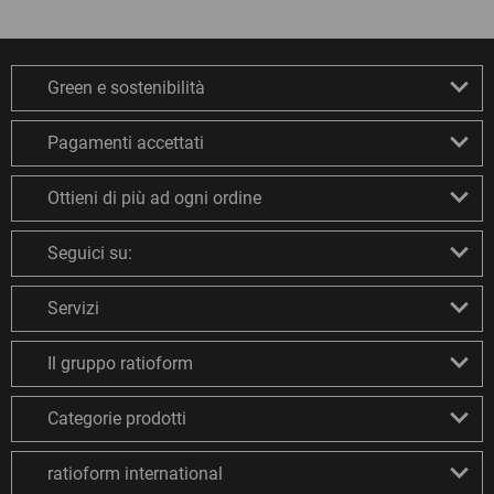
Green e sostenibilità
Pagamenti accettati
Ottieni di più ad ogni ordine
Seguici su:
Servizi
Il gruppo ratioform
Categorie prodotti
ratioform international