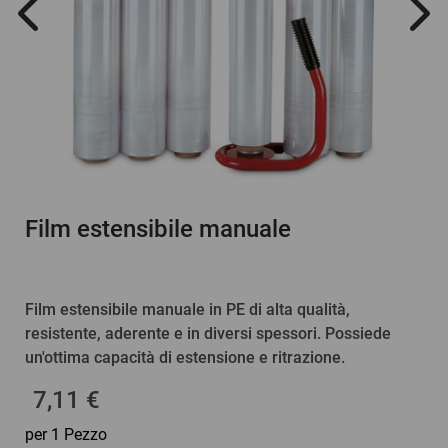
Film estensibile manuale
Film estensibile manuale in PE di alta qualità,
resistente, aderente e in diversi spessori. Possiede
un'ottima capacità di estensione e ritrazione.
7,11 €
per 1 Pezzo