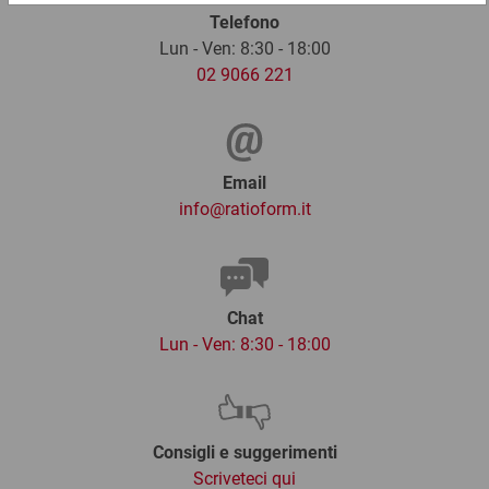
Telefono
Lun - Ven: 8:30 - 18:00
02 9066 221
Email
info@ratioform.it
Chat
Lun - Ven: 8:30 - 18:00
Consigli e suggerimenti
Scriveteci qui