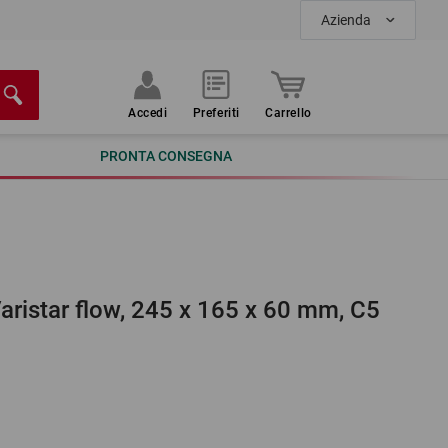
Azienda
Accedi
Preferiti
Carrello
PRONTA CONSEGNA
 Varistar flow, 245 x 165 x 60 mm, C5