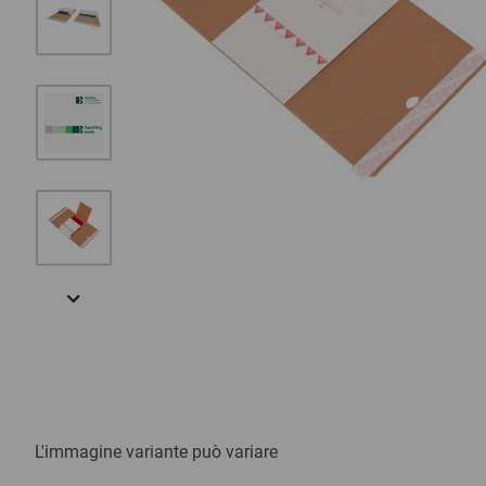
L'immagine variante può variare