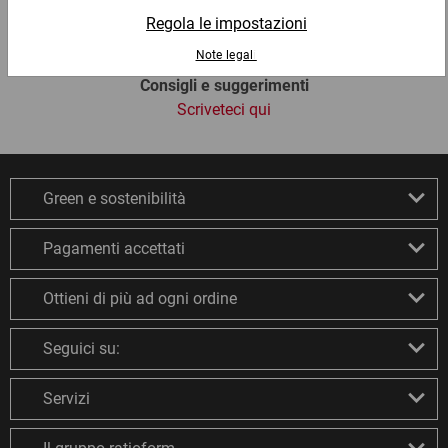
Consigli e suggerimenti
Scriveteci qui
Green e sostenibilità
Pagamenti accettati
Ottieni di più ad ogni ordine
Seguici su:
Servizi