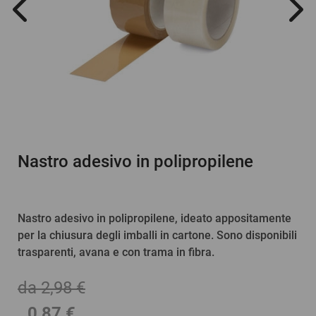
Nastro adesivo in polipropilene
Nastro adesivo in polipropilene, ideato appositamente
per la chiusura degli imballi in cartone. Sono disponibili
trasparenti, avana e con trama in fibra.
da 2,98 €
0,87 €