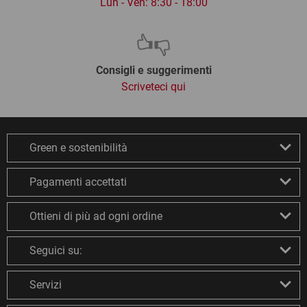
Lun - Ven: 8:30 - 18:00
Consigli e suggerimenti
Scriveteci qui
Green e sostenibilità
Pagamenti accettati
Ottieni di più ad ogni ordine
Seguici su:
Servizi