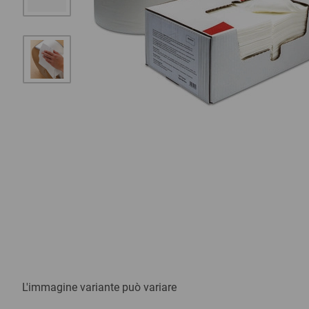
L'immagine variante può variare