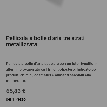
Pellicola a bolle d'aria tre strati
metallizzata
Pellicola a bolle d'aria speciale con un lato rivestito in
alluminio evaporato su film di poliestere. Indicato per
prodotti chimici, cosmetici e alimenti sensibili alla
temperatura.
65,83 €
per 1 Pezzo