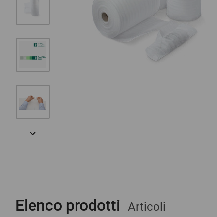
Elenco prodotti
Articoli