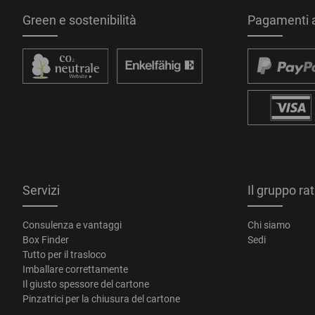
Green e sostenibilità
Pagamenti a
Servizi
Il gruppo ra
Consulenza e vantaggi
Chi siamo
Box Finder
Sedi
Tutto per il trasloco
Imballare correttamente
Il giusto spessore del cartone
Pinzatrici per la chiusura del cartone