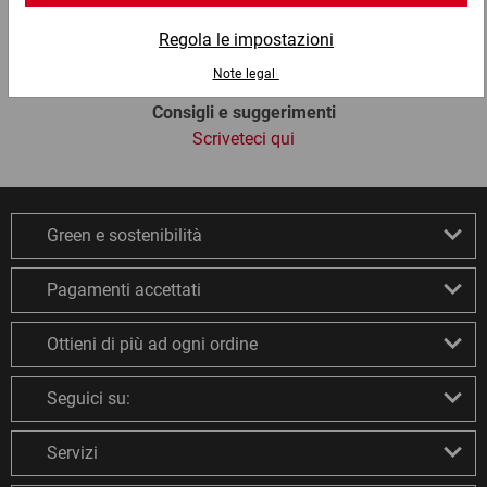
Lun - Ven: 8:30 - 18:00
Consigli e suggerimenti
Scriveteci qui
Green e sostenibilità
Pagamenti accettati
Ottieni di più ad ogni ordine
Seguici su:
Servizi