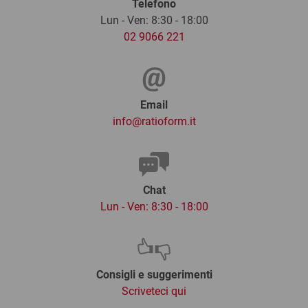
Telefono
Lun - Ven: 8:30 - 18:00
02 9066 221
Email
info@ratioform.it
Chat
Lun - Ven: 8:30 - 18:00
Consigli e suggerimenti
Scriveteci qui