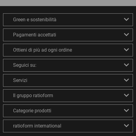
Green e sostenibilità
Pagamenti accettati
Ottieni di più ad ogni ordine
Seguici su:
Servizi
Il gruppo ratioform
Categorie prodotti
ratioform international