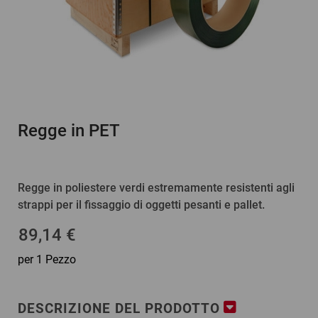
Regge in PET
Regge in poliestere verdi estremamente resistenti agli
strappi per il fissaggio di oggetti pesanti e pallet.
89,14 €
per 1 Pezzo
DESCRIZIONE DEL PRODOTTO