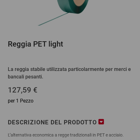
Reggia PET light
La reggia stabile utilizzata particolarmente per merci e
bancali pesanti.
127,59 €
per 1 Pezzo
DESCRIZIONE DEL PRODOTTO
L’alternativa economica a regge tradizionali in PET e acciaio.