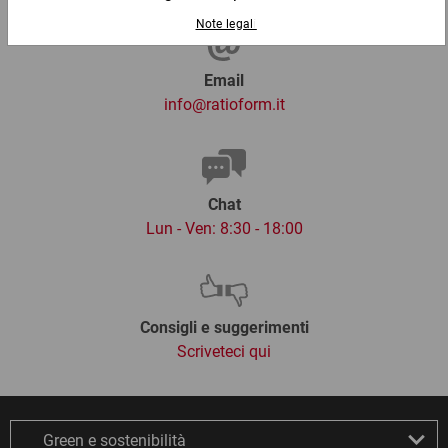
Email
info@ratioform.it
Chat
Lun - Ven: 8:30 - 18:00
Consigli e suggerimenti
Scriveteci qui
Green e sostenibilità