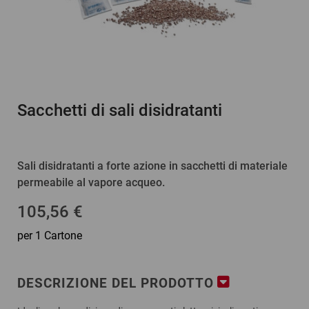
Sacchetti di sali disidratanti
Sali disidratanti a forte azione in sacchetti di materiale
permeabile al vapore acqueo.
105,56 €
per 1 Cartone
DESCRIZIONE DEL PRODOTTO