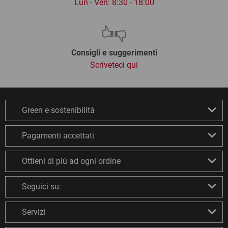
Lun - Ven: 8:30 - 18:00
Consigli e suggerimenti
Scriveteci qui
Green e sostenibilità
Pagamenti accettati
Ottieni di più ad ogni ordine
Seguici su:
Servizi