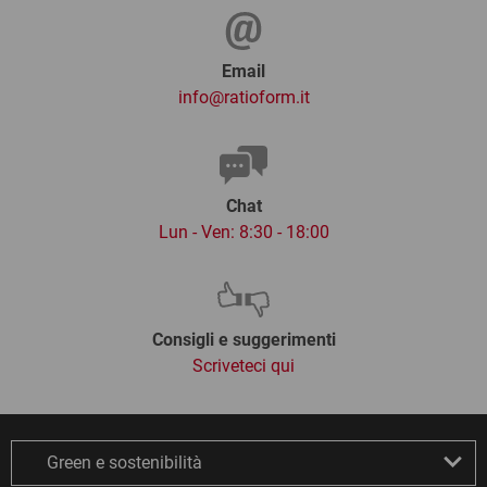
Email
info@ratioform.it
Chat
Lun - Ven: 8:30 - 18:00
Consigli e suggerimenti
Scriveteci qui
Green e sostenibilità