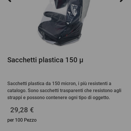
Sacchetti plastica 150 µ
Sacchetti plastica da 150 micron, i più resistenti a
catalogo. Sono sacchetti trasparenti che resistono agli
strappi e possono contenere ogni tipo di oggetto.
29,28 €
per 100 Pezzo