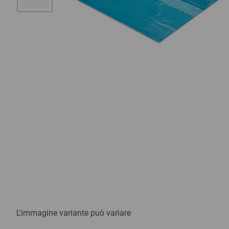
L'immagine variante può variare