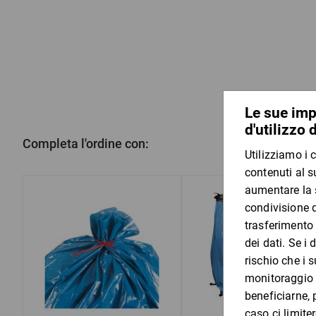
Completa l'ordine con: