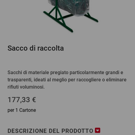
Sacco di raccolta
Sacchi di materiale pregiato particolarmente grandi e
trasparenti, ideati al meglio per raccogliere o eliminare
rifiuti voluminosi.
177,33 €
per 1 Cartone
DESCRIZIONE DEL PRODOTTO