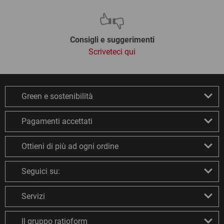
Consigli e suggerimenti
Scriveteci qui
Green e sostenibilità
Pagamenti accettati
Ottieni di più ad ogni ordine
Seguici su:
Servizi
Il gruppo ratioform