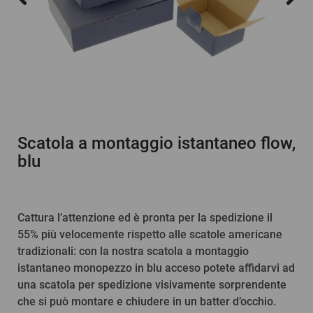
Scatola a montaggio istantaneo flow,
blu
Cattura l’attenzione ed è pronta per la spedizione il
55% più velocemente rispetto alle scatole americane
tradizionali: con la nostra scatola a montaggio
istantaneo monopezzo in blu acceso potete affidarvi ad
una scatola per spedizione visivamente sorprendente
che si può montare e chiudere in un batter d’occhio.