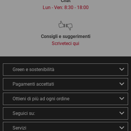
Chat
Lun - Ven: 8:30 - 18:00
Consigli e suggerimenti
Scriveteci qui
Green e sostenibilità
Pagamenti accettati
Ottieni di più ad ogni ordine
Seguici su:
Servizi