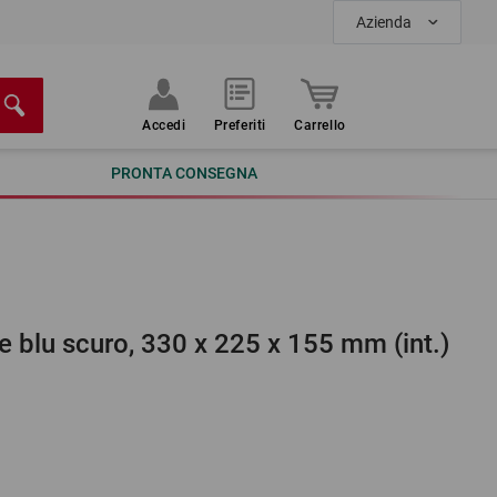
Azienda
Accedi
Preferiti
Carrello
PRONTA CONSEGNA
e blu scuro, 330 x 225 x 155 mm (int.)