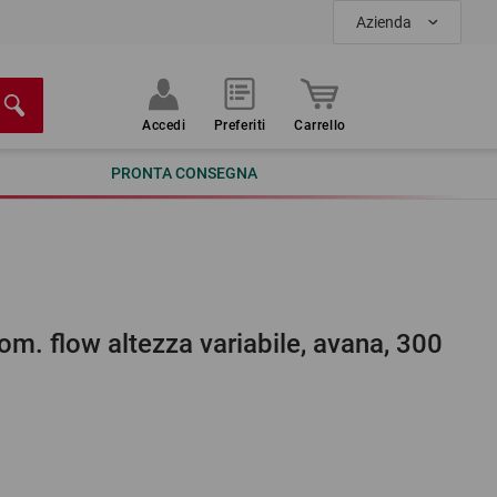
Azienda
Accedi
Preferiti
Carrello
PRONTA CONSEGNA
om. flow altezza variabile, avana, 300