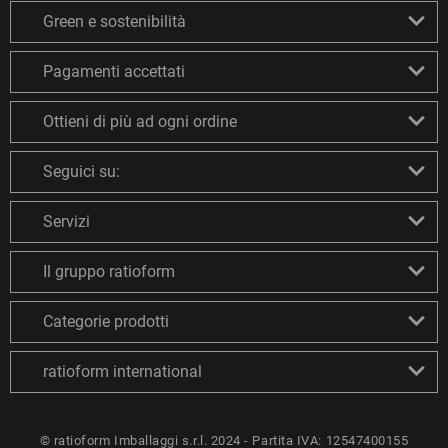
Green e sostenibilità
Pagamenti accettati
Ottieni di più ad ogni ordine
Seguici su:
Servizi
Il gruppo ratioform
Categorie prodotti
ratioform international
© ratioform Imballaggi s.r.l. 2024 - Partita IVA: 12547400155